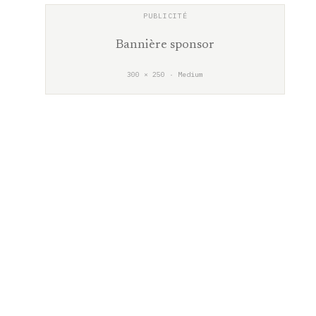
Bannière sponsor
300 × 250 · Medium