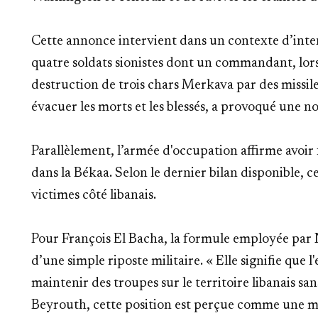
Cette annonce intervient dans un contexte d’inte
quatre soldats sionistes dont un commandant, lors
destruction de trois chars Merkava par des missil
évacuer les morts et les blessés, a provoqué une no
Parallèlement, l’armée d'occupation affirme avoir 
dans la Békaa. Selon le dernier bilan disponible,
victimes côté libanais.
Pour François El Bacha, la formule employée par
d’une simple riposte militaire. « Elle signifie que l
maintenir des troupes sur le territoire libanais sans
Beyrouth, cette position est perçue comme une m