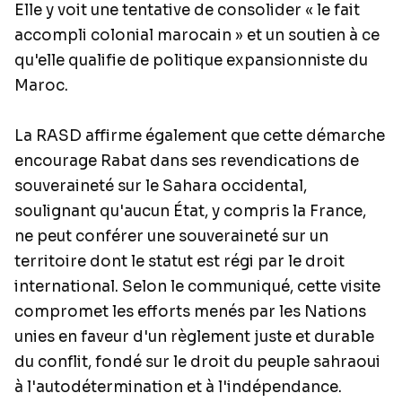
Elle y voit une tentative de consolider « le fait
accompli colonial marocain » et un soutien à ce
qu'elle qualifie de politique expansionniste du
Maroc.
La RASD affirme également que cette démarche
encourage Rabat dans ses revendications de
souveraineté sur le Sahara occidental,
soulignant qu'aucun État, y compris la France,
ne peut conférer une souveraineté sur un
territoire dont le statut est régi par le droit
international. Selon le communiqué, cette visite
compromet les efforts menés par les Nations
unies en faveur d'un règlement juste et durable
du conflit, fondé sur le droit du peuple sahraoui
à l'autodétermination et à l'indépendance.