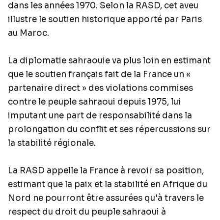
dans les années 1970. Selon la RASD, cet aveu
illustre le soutien historique apporté par Paris
au Maroc.
La diplomatie sahraouie va plus loin en estimant
que le soutien français fait de la France un «
partenaire direct » des violations commises
contre le peuple sahraoui depuis 1975, lui
imputant une part de responsabilité dans la
prolongation du conflit et ses répercussions sur
la stabilité régionale.
La RASD appelle la France à revoir sa position,
estimant que la paix et la stabilité en Afrique du
Nord ne pourront être assurées qu'à travers le
respect du droit du peuple sahraoui à