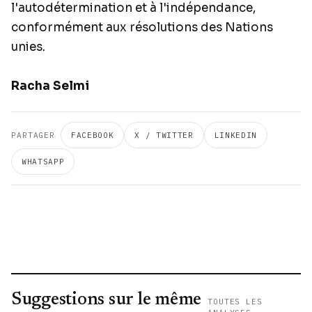
l'autodétermination et à l'indépendance,
conformément aux résolutions des Nations
unies.
Racha Selmi
PARTAGER
FACEBOOK
X / TWITTER
LINKEDIN
WHATSAPP
Suggestions sur le même
TOUTES LES