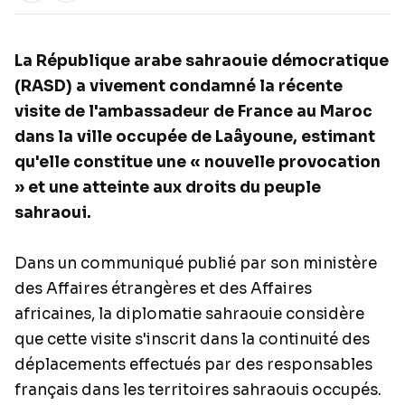
La République arabe sahraouie démocratique
(RASD) a vivement condamné la récente
visite de l'ambassadeur de France au Maroc
dans la ville occupée de Laâyoune, estimant
qu'elle constitue une « nouvelle provocation
» et une atteinte aux droits du peuple
sahraoui.
Dans un communiqué publié par son ministère
des Affaires étrangères et des Affaires
africaines, la diplomatie sahraouie considère
que cette visite s'inscrit dans la continuité des
déplacements effectués par des responsables
français dans les territoires sahraouis occupés.