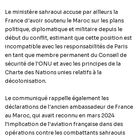
Le ministère sahraoui accuse par ailleurs la
France d'avoir soutenu le Maroc sur les plans
politique, diplomatique et militaire depuis le
début du conflit, estimant que cette position est
incompatible avec les responsabilités de Paris
en tant que membre permanent du Conseil de
sécurité de l'ONU et avec les principes de la
Charte des Nations unies relatifs à la
décolonisation.
Le communiqué rappelle également les
déclarations de l'ancien ambassadeur de France
au Maroc, qui avait reconnu en mars 2024
l'implication de l'aviation française dans des
opérations contre les combattants sahraouis