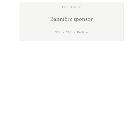
Bannière sponsor
300 × 250 · Medium